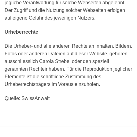
jegliche Verantwortung für solche Webseiten abgelehnt.
Der Zugriff und die Nutzung solcher Webseiten erfolgen
auf eigene Gefahr des jeweiligen Nutzers.
Urheberrechte
Die Urheber- und alle anderen Rechte an Inhalten, Bildern,
Fotos oder anderen Dateien auf dieser Website, gehören
ausschliesslich Carola Strebel oder den speziell
genannten Rechteinhabern. Für die Reproduktion jeglicher
Elemente ist die schriftliche Zustimmung des
Urheberrechtsträgers im Voraus einzuholen.
Quelle: SwissAnwalt