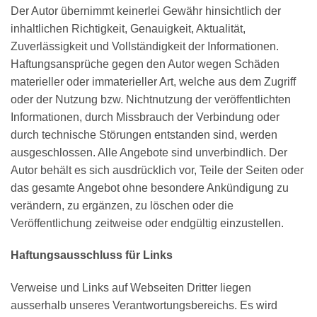
Der Autor übernimmt keinerlei Gewähr hinsichtlich der
inhaltlichen Richtigkeit, Genauigkeit, Aktualität,
Zuverlässigkeit und Vollständigkeit der Informationen.
Haftungsansprüche gegen den Autor wegen Schäden
materieller oder immaterieller Art, welche aus dem Zugriff
oder der Nutzung bzw. Nichtnutzung der veröffentlichten
Informationen, durch Missbrauch der Verbindung oder
durch technische Störungen entstanden sind, werden
ausgeschlossen. Alle Angebote sind unverbindlich. Der
Autor behält es sich ausdrücklich vor, Teile der Seiten oder
das gesamte Angebot ohne besondere Ankündigung zu
verändern, zu ergänzen, zu löschen oder die
Veröffentlichung zeitweise oder endgültig einzustellen.
Haftungsausschluss für Links
Verweise und Links auf Webseiten Dritter liegen
ausserhalb unseres Verantwortungsbereichs. Es wird